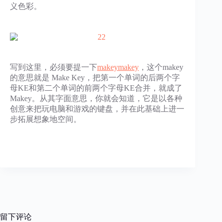
义色彩。
写到这里，必须要提一下
makeymakey
，这个makey
的意思就是 Make Key，把第一个单词的后两个字
母KE和第二个单词的前两个字母KE合并，就成了
Makey。从其字面意思，你就会知道，它是以各种
创意来把玩电脑和游戏的键盘，并在此基础上进一
步拓展想象地空间。
留下评论