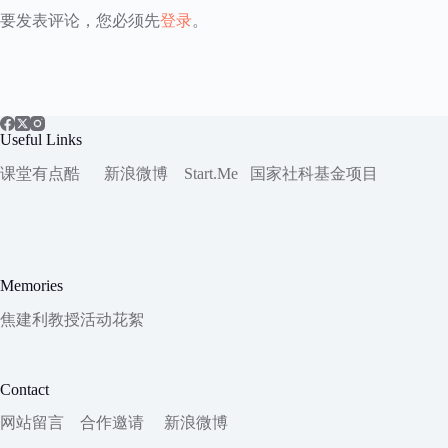
要发表评论，您必须先
登录
。
Useful Links
课堂有点酷
新浪微博
Start.Me
国家社科
基金项目
Memories
焦建利教授活动花絮
Contact
网站留言
合作邀请
新浪微博