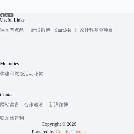
Useful Links
课堂有点酷
新浪微博
Start.Me
国家社科
基金项目
Memories
焦建利教授活动花絮
Contact
网站留言
合作邀请
新浪微博
联系焦建利
Copyright © 2026
Powered by
CreativeThemes