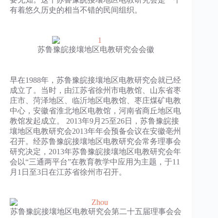
有着悠久历史的相当不错的民间组织。
苏鲁豫皖接壤地区电教研究会会徽
早在1988年，苏鲁豫皖接壤地区电教研究会就已经
成立了。当时，由江苏省徐州市电教馆、山东省枣
庄市、菏泽地区、临沂地区电教馆、枣庄煤矿电教
中心，安徽省淮北地区电教馆，河南省商丘地区电
教馆发起成立。 2013年9月25至26日，苏鲁豫皖接
壤地区电教研究会2013年年会预备会议在安徽亳州
召开。经苏鲁豫皖接壤地区电教研究会常务理事会
研究决定，2013年苏鲁豫皖接壤地区电教研究会年
会以“三通两平台”在教育教学中应用为主题，于11
月1日至3日在江苏省徐州市召开。
苏鲁豫皖接壤地区电教研究会第二十五届理事会会