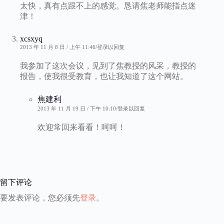
太快，真有点跟不上的感觉。恳请焦老师能指点迷
津！
xcsxyq
2013 年 11 月 8 日 / 上午 11:46
登录以回复
我参加了这次会议，见到了焦教授的风采，教授的
报告，使我很受教育，也让我知道了这个网站。
焦建利
2013 年 11 月 19 日 / 下午 10:10
登录以回复
欢迎常回来看看！呵呵！
留下评论
要发表评论，您必须先
登录
。