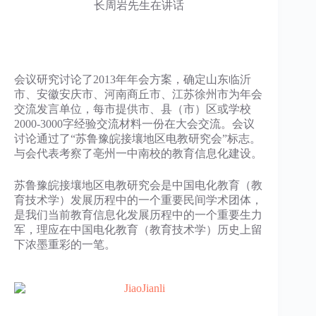
长周岩先生在讲话
会议研究讨论了2013年年会方案，确定山东临沂
市、安徽安庆市、河南商丘市、江苏徐州市为年会
交流发言单位，每市提供市、县（市）区或学校
2000-3000字经验交流材料一份在大会交流。会议
讨论通过了“苏鲁豫皖接壤地区电教研究会”标志。
与会代表考察了亳州一中南校的教育信息化建设。
苏鲁豫皖接壤地区电教研究会是中国电化教育（教
育技术学）发展历程中的一个重要民间学术团体，
是我们当前教育信息化发展历程中的一个重要生力
军，理应在中国电化教育（教育技术学）历史上留
下浓墨重彩的一笔。