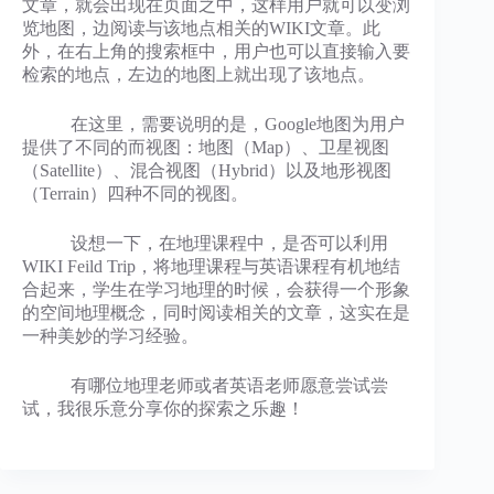
文章，就会出现在页面之中，这样用户就可以变浏
览地图，边阅读与该地点相关的WIKI文章。此
外，在右上角的搜索框中，用户也可以直接输入要
检索的地点，左边的地图上就出现了该地点。
在这里，需要说明的是，Google地图为用户
提供了不同的而视图：地图（Map）、卫星视图
（Satellite）、混合视图（Hybrid）以及地形视图
（Terrain）四种不同的视图。
设想一下，在地理课程中，是否可以利用
WIKI Feild Trip，将地理课程与英语课程有机地结
合起来，学生在学习地理的时候，会获得一个形象
的空间地理概念，同时阅读相关的文章，这实在是
一种美妙的学习经验。
有哪位地理老师或者英语老师愿意尝试尝
试，我很乐意分享你的探索之乐趣！