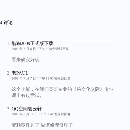
4 评论
酷狗2009正式版下载
2009 年 7 月 6 日 / 下午 5:28
登录以回复
看来确实好玩
老PAUL
2009 年 7 月 7 日 / 下午 11:05
登录以回复
这个功能，在我们英语专业的《跨文化交际》专业
课上有过尝试。
QQ空间碧云轩
2009 年 7 月 10 日 / 下午 2:40
登录以回复
哪颗零件坏了,应该修理修理了