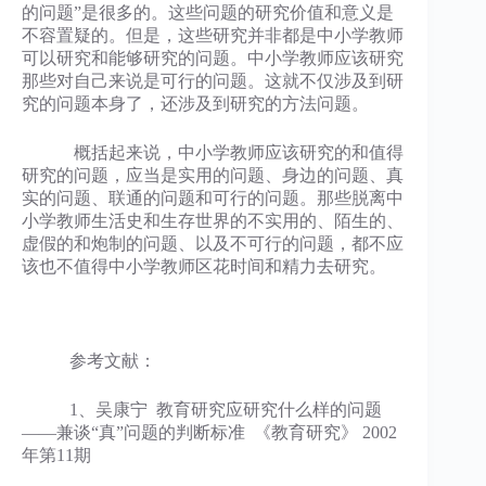
的问题”是很多的。这些问题的研究价值和意义是
不容置疑的。但是，这些研究并非都是中小学教师
可以研究和能够研究的问题。中小学教师应该研究
那些对自己来说是可行的问题。这就不仅涉及到研
究的问题本身了，还涉及到研究的方法问题。
概括起来说，中小学教师应该研究的和值得
研究的问题，应当是实用的问题、身边的问题、真
实的问题、联通的问题和可行的问题。那些脱离中
小学教师生活史和生存世界的不实用的、陌生的、
虚假的和炮制的问题、以及不可行的问题，都不应
该也不值得中小学教师区花时间和精力去研究。
参考文献：
1、吴康宁 教育研究应研究什么样的问题
——兼谈“真”问题的判断标准 《教育研究》 2002
年第11期