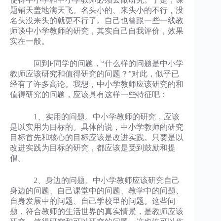
题铺天盖地满天飞。名头小的、来头小的不行，没
名头没来头的就更不行了。自己也曾跟一些一线教
师谈中小学教师的研究，其实自己自我评价，效果
实在一般。
回到F同学的问题，“什么样的问题是中小学
教师应该研究和值得研究的问题？”对此，似乎已
经有了许多高论。我想，中小学教师应该研究的和
值得研究的问题，应该具有这样一些特征吧：
1、实用的问题。中小学教师的研究，应该
是以实用为目标的。具体的说，中小学教师的研究
目标首先和核心的目标应该是改进实践。只要是以
改进实践为目标的研究，都应该是受到鼓励和提
倡。
2、身边的问题。中小学教师应该研究自己
身边的问题、自己课堂中的问题、教学中的问题、
自身发展中的问题、自己学校里的问题。这些问
题，符合教师的生活世界的真实情景，是教师应该