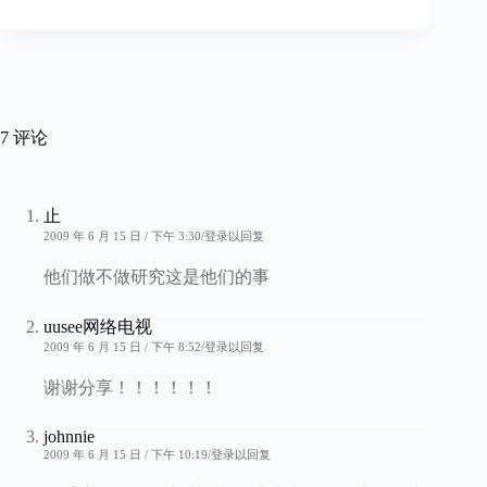
7 评论
止
2009 年 6 月 15 日 / 下午 3:30
登录以回复
他们做不做研究这是他们的事
uusee网络电视
2009 年 6 月 15 日 / 下午 8:52
登录以回复
谢谢分享！！！！！！
johnnie
2009 年 6 月 15 日 / 下午 10:19
登录以回复