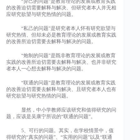
“异己的问题”是教育理论的发展或教育实践
的改善迫切需要解释与解决、但研究者本人并无相
应研究欲望与研究热情的问题。
“私己的问题”是研究者本人怀有研究欲望与
研究热情、但却未必是教育理论的发展或教育实践
的改善所迫切需要去解释与解决的问题。
“炮制的问题”是既非教育理论的发展或教育
实践的改善所迫切需要去解释与解决、也并非研究
者本人一心想去解释与解决的问题。
“联通的问题”是教育理论的发展或教育实践
的改善迫切需要去解释与解决、且研究者本人也有
研究欲望与研究热情的问题。
显然，中小学教师应该研究和值得研究的问
题，应该是吴康宁所说的“联通的问题”。
5、可行的问题。其实，在学校情景中，值
得研究的“真实的问题”、“实用的问题”以及“联通