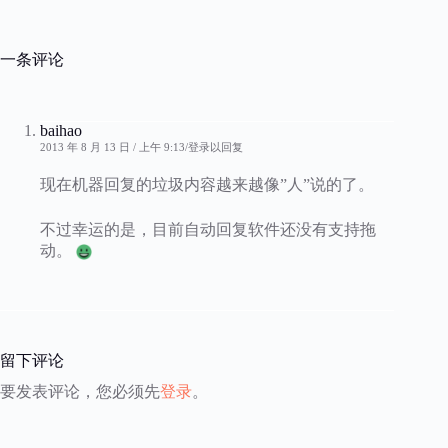
一条评论
baihao
2013 年 8 月 13 日 / 上午 9:13
登录以回复
现在机器回复的垃圾内容越来越像”人”说的了。
不过幸运的是，目前自动回复软件还没有支持拖
动。
留下评论
要发表评论，您必须先
登录
。