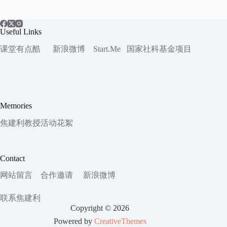
Useful Links
课堂有点酷
新浪微博
Start.Me
国家社科
基金项目
Memories
焦建利教授活动花絮
Contact
网站留言
合作邀请
新浪微博
联系焦建利
Copyright © 2026
Powered by
CreativeThemes