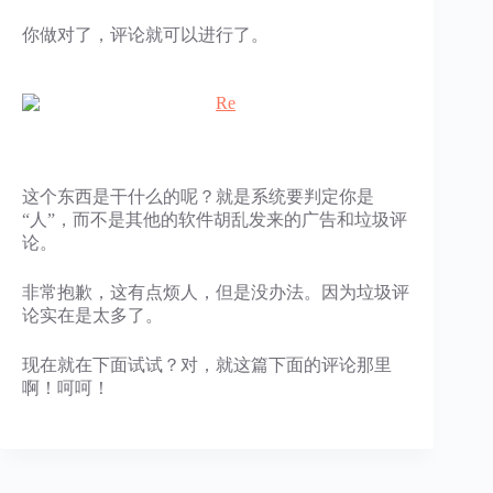
你做对了，评论就可以进行了。
这个东西是干什么的呢？就是系统要判定你是
“人”，而不是其他的软件胡乱发来的广告和垃圾评
论。
非常抱歉，这有点烦人，但是没办法。因为垃圾评
论实在是太多了。
现在就在下面试试？对，就这篇下面的评论那里
啊！呵呵！