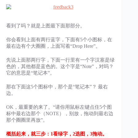
看到了吗？就是上图最下面那部分。
你会看到上面有两行蓝字，下面有5个小图标，在
最右边有个大圈圈，上面写着“Drop Here”。
先说上面那两行字，下面一行里有一个字汉塞是绿
色的，其他都是蓝色的。这个字是“Note”，对吗？
它的意思是“笔记本”。
那在下面这5个图标中，那个是“笔记本”？ 最右
边。
OK，最重要的来了。“请你用鼠标左键点住5个图
标中最右边那个（NOTE），别放，拖动到最右边
那个圈圈里再放”。
概括起来，就三步：1看绿字，2选图，3拖动。