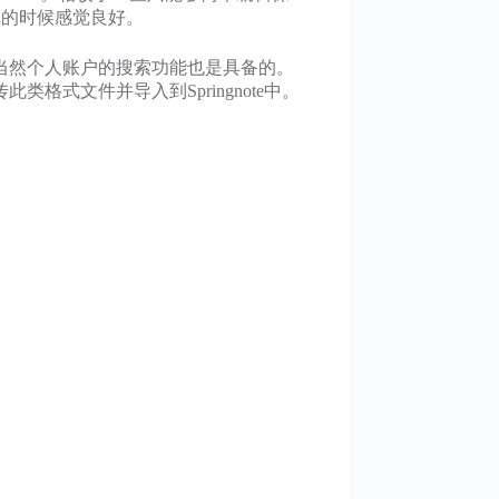
辑的时候感觉良好。
，当然个人账户的搜索功能也是具备的。
此类格式文件并导入到Springnote中。