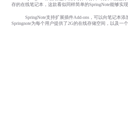
存的在线笔记本，这款看似同样简单的SpringNote
SpringNote支持扩展插件Add-ons，可以向
Springnote为每个用户提供了2G的在线存储空间，以及一个