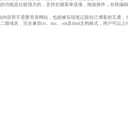
能够实现的功能是比较强大的，支持右键菜单选项，拖放操作，在线编
笔记本添加内容而不需要登录网站，也能够实现笔记跟自己博客的互通
二级域名，完全兼容txt、doc、odt及html文档格式，用户可以上传