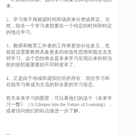
来。
2、学习将不再根据时间和场所来分类或界定。当
然，除非一个学习者想要在一个特定的时间和特定
的地点学习。
3、教师和教育工作者的工作将更加分化多元，也
就是说需要教师具备更多的创造性思维和观念去支
持学习。这个恐怕将会是未来学习呈现出来的和当
前的徐熙最重要的不同和变革了。
4、正是由于地域和虚拟社区的存在，混合学习和
在线学习将成为主流的和全新的学习形态。
有关未来学习的图景，可以看他们的这个《未来学
习一瞥》（A Glimpse into the Future of Learning），
或者访问他们的站点做进一步了解。