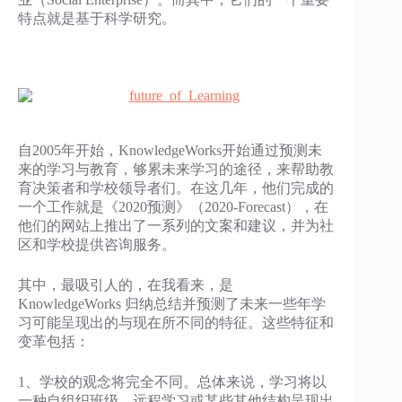
特点就是基于科学研究。
自2005年开始，KnowledgeWorks开始通过预测未
来的学习与教育，够累未来学习的途径，来帮助教
育决策者和学校领导者们。在这几年，他们完成的
一个工作就是《2020预测》（2020-Forecast），在
他们的网站上推出了一系列的文案和建议，并为社
区和学校提供咨询服务。
其中，最吸引人的，在我看来，是
KnowledgeWorks 归纳总结并预测了未来一些年学
习可能呈现出的与现在所不同的特征。这些特征和
变革包括：
1、学校的观念将完全不同。总体来说，学习将以
一种自组织班级、远程学习或某些其他结构呈现出