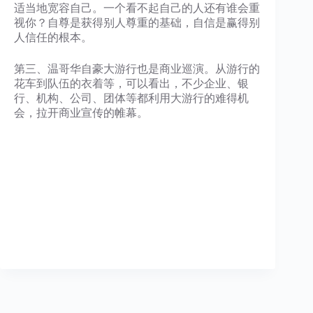
适当地宽容自己。一个看不起自己的人还有谁会重
视你？自尊是获得别人尊重的基础，自信是赢得别
人信任的根本。
第三、温哥华自豪大游行也是商业巡演。从游行的
花车到队伍的衣着等，可以看出，不少企业、银
行、机构、公司、团体等都利用大游行的难得机
会，拉开商业宣传的帷幕。