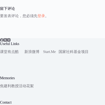
留下评论
要发表评论，您必须先
登录
。
Useful Links
课堂有点酷
新浪微博
Start.Me
国家社科
基金项目
Memories
焦建利教授活动花絮
Contact