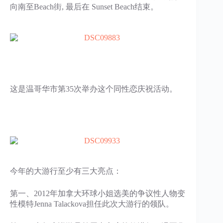
向南至Beach街, 最后在 Sunset Beach结束。
这是温哥华市第35次举办这个同性恋庆祝活动。
今年的大游行至少有三大亮点：
第一、2012年加拿大环球小姐选美的争议性人物变
性模特Jenna Talackova担任此次大游行的领队。