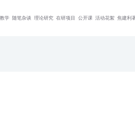
教学
随笔杂谈
理论研究
在研项目
公开课
活动花絮
焦建利