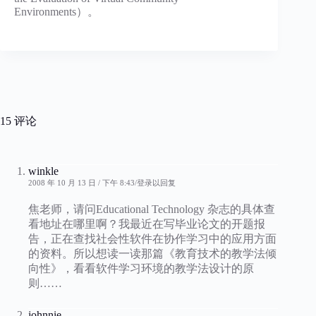
Environments）。
15 评论
winkle
2008 年 10 月 13 日 / 下午 8:43
登录以回复
焦老师，请问Educational Technology 杂志的具体查
看地址在哪里啊？我最近在写毕业论文的开题报
告，正在查找社会性软件在协作学习中的应用方面
的资料。所以想读一读那篇《教育技术的教学法倾
向性》，看看软件学习环境的教学法设计的原
则……
johnnie