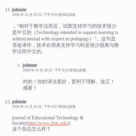
johnnie
2008 年 10 月 28 日 / 下午 9:05
登录以回复
，“相对于教学法而言，试图支持学习的技术很少
是中立的（Technology intended to support learning is
seldom neutral with respect to pedagogy）”。这句是
否改译作，技术在用来支持学习时是很少脱离与教
学法而中立的。
johnnie
2008 年 10 月 28 日 / 下午 9:05
登录以回复
对的！你的译法更好，更利于理解。改正！
感谢！
johnnie
2008 年 10 月 29 日 / 下午 9:57
登录以回复
journal of Educational Technology &
Society(
http://www.ifets.info/
)
这个杂志怎么样？