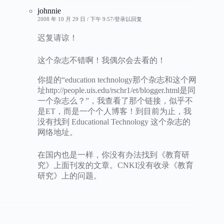
johnnie
2008 年 10 月 29 日 / 下午 9:57
登录以回复
迟复请谅！
这个杂志不错啊！我偶尔会去看的！
你提的“education technology那个杂志和这个网
址http://people.uis.edu/rschr1/et/blogger.html是同
一个杂志么？”，我查看了那个链接，似乎不
是ET，而是一个个人博客！到目前为止，我
没有找到 Educational Technology 这个杂志的
网络地址。
在国内也是一样，你没有办法找到《教育研
究》上面刊发的文章。CNKI没有收录《教育
研究》上的问题。