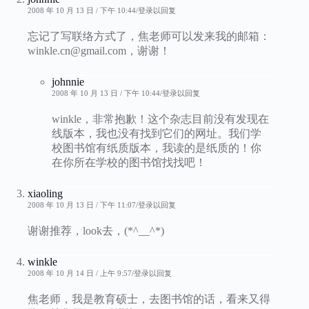
2008 年 10 月 13 日 / 下午 10:44
登录以回复
忘记了写联络方式了，焦老师可以发来我的邮箱：
winkle.cn@gmail.com，谢谢！
johnnie
2008 年 10 月 13 日 / 下午 10:44
登录以回复
winkle，非常抱歉！这个杂志目前没有发现在
线版本，我也没有找到它们的网址。我们学
校图书馆有纸质版本，我读的是纸质的！你
在你所在学校的图书馆找找吧！
xiaoling
2008 年 10 月 13 日 / 下午 11:07
登录以回复
谢谢推荐，look去，(*^__^*)
winkle
2008 年 10 月 14 日 / 上午 9:57
登录以回复
焦老师，我是教育硕士，去图书馆的话，看来又得