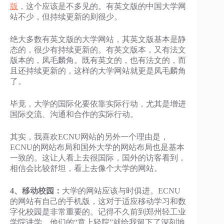
版
，这个应该是不多见的。有英文版的中国大学网
站不少，但持续更新的则很少。
绝大多数有英文版的大学网站，其英文版基本是静
态的，很少有持续更新的。有英文版本，又有法文
版本的，凤毛麟角。既有英文的，也有法文的，而
且还持续更新的，这样的大学网站就更是凤毛麟角
了。
毕竟，大学的国际化要依靠实际行动，尤其是增进
国际交流、沟通和合作的实际行动。
其实，我喜欢ECNU网站的另外一个理由是，
ECNU的网站布局和国外大学的网站布局也是基本
一致的。这让人看上去很国际，国外的访客看到，
相信会比较舒坦，看上去像个大学的网站。
4、移动校园：
大学的网站应该与时俱进。ECNU
的网站有自己的手机版，这对于适应移动学习和数
字化校园是非常重要的。记得不久前到郑州轻工业
学院讲学，他们的“章上轻院”就给我留下了深刻地