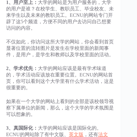
1、用户至上：
大学的网站是为用户服务的，大学
的用户是谁？在校学生、教职员工、毕业校友、未
来学生以及未来的教职员工。ECNU的网站专门开
辟了这5个频道，方便不同的用户去访问自己想要
访问的内容。
不仅如此，你访问这所大学的网站，你会看到首页
显著位置的流转图片是发生在学校里面的新闻事
件，是用户，是学生和教师以及学校里面的活动。
2、学术优先：
大学的网站应该是最有学术味道
的，学术活动应该放在重要位置。ECNU的网站首
页，你可以看到这个大学里有什么学术活动，这是
很重要的。
如果在一个大学的网站上看到的全部是该校领导视
察下属单位的新闻，那么，这个大学的学术氛围是
可以想象的。
3、真国际化：
大学的网站应该是国际化的。
ECNU的网站除了有中文版、
英文版
，还有
法文