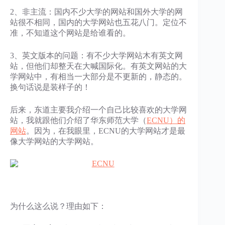
2、非主流：国内不少大学的网站和国外大学的网
站很不相同，国内的大学网站也五花八门。定位不
准，不知道这个网站是给谁看的。
3、英文版本的问题：有不少大学网站木有英文网
站，但他们却整天在大喊国际化。有英文网站的大
学网站中，有相当一大部分是不更新的，静态的。
换句话说是装样子的！
后来，东道主要我介绍一个自己比较喜欢的大学网
站，我就跟他们介绍了华东师范大学（
ECNU）的
网站
。因为，在我眼里，ECNU的大学网站才是最
像大学网站的大学网站。
为什么这么说？理由如下：