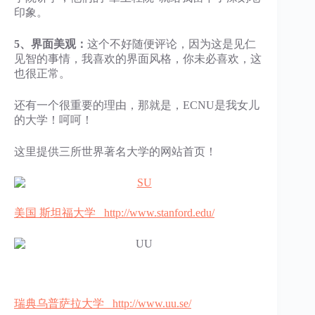
印象。
5、界面美观：
这个不好随便评论，因为这是见仁
见智的事情，我喜欢的界面风格，你未必喜欢，这
也很正常。
还有一个很重要的理由，那就是，ECNU是我女儿
的大学！呵呵！
这里提供三所世界著名大学的网站首页！
美国 斯坦福大学 http://www.stanford.edu/
瑞典乌普萨拉大学 http://www.uu.se/