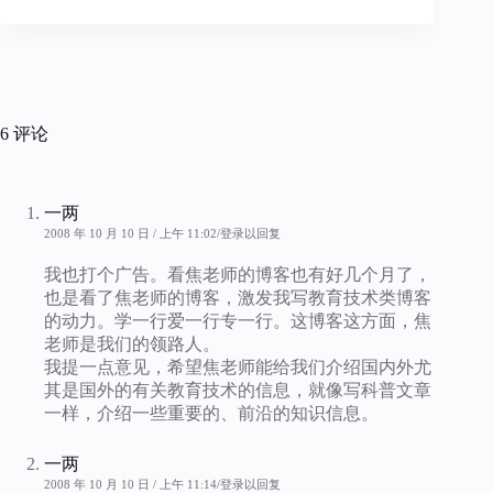
6 评论
一两
2008 年 10 月 10 日 / 上午 11:02
登录以回复
我也打个广告。看焦老师的博客也有好几个月了，
也是看了焦老师的博客，激发我写教育技术类博客
的动力。学一行爱一行专一行。这博客这方面，焦
老师是我们的领路人。
我提一点意见，希望焦老师能给我们介绍国内外尤
其是国外的有关教育技术的信息，就像写科普文章
一样，介绍一些重要的、前沿的知识信息。
一两
2008 年 10 月 10 日 / 上午 11:14
登录以回复