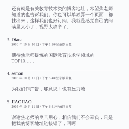
还有就是有关教育技术类的博客地址，希望焦老师
知道的也告诉我们。你也可以单独弄一个页面，都
挂出来，这样我们也好订阅。我就是感觉自己的阅
读量太小了，视野太狭窄了。
Diana
2008 年 10 月 10 日 / 下午 1:16
登录以回复
期待焦老师提炼的国际教育技术学领域的
TOP10……
semon
2008 年 10 月 11 日 / 下午 5:48
登录以回复
为我们作广告，够意思！也有压力喽
JIAOJIAO
2008 年 10 月 11 日 / 下午 6:41
登录以回复
谢谢焦老师的良苦用心，相信我们不会辜负，只是
把我的博客地址链接错了，呵呵