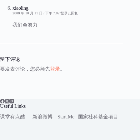
xiaoling
2008 年 10 月 11 日 / 下午 7:02
登录以回复
我们会努力！
留下评论
要发表评论，您必须先
登录
。
Useful Links
课堂有点酷
新浪微博
Start.Me
国家社科
基金项目