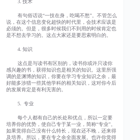
3. 技术
有句俗话说“一技在身，吃喝不愁”。不管怎么
说，在这个信息变化超快的时代里，会技术应该是
必须的。但是，很多时候我们不到用的时候肯定也
是不想去学习的。这点大家还是要思索明白的。
4. 知识
这点是与读书有区别的，读书你或许只读你
感兴趣的书，获得知识也是相关的知识。这里所强
调的是渊博的知识，你要在学习专业知识之余，最
好能多涉猎一些其他学科的相关知识，这对你今后
的发展肯定是有利无害的。
5. 专业
每个人都有自己的长处和优点，所以一定要
培养你的优势，使自己专于某一业，简称“专业”。
如果觉得自己没有什么特长，现在还不晚，还来得
及培养。所以，要在专之余全面发展。也许你觉得