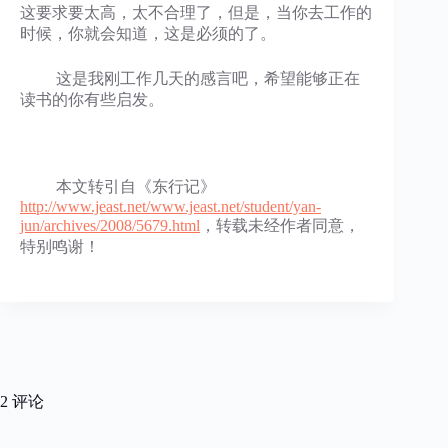
这要求要太高，太不合理了，但是，当你去工作的
时候，你就会知道，这是必须的了。
这是我刚工作几天的感言吧，希望能够正在
读书的你有些启发。
本文转引自《东行记》
http://www.jeast.net/www.jeast.net/student/yan-
jun/archives/2008/5679.html
，转载未经作者同意，
特别鸣谢！
2 评论