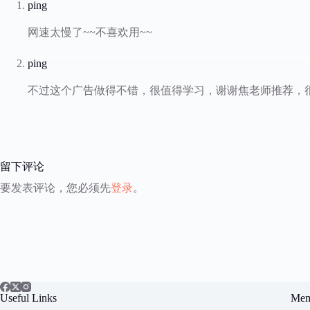
ping
网速太慢了~~不喜欢用~~
ping
不过这个广告做得不错，很值得学习，谢谢焦老师推荐，很
留下评论
要发表评论，您必须先
登录
。
Useful Links
Mem