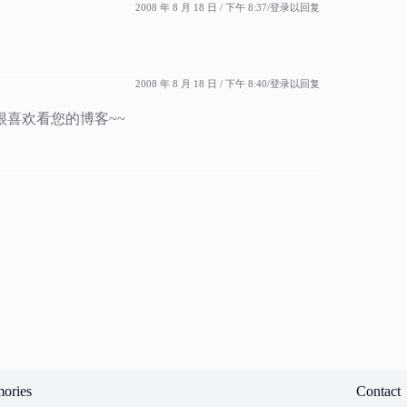
2008 年 8 月 18 日 / 下午 8:37
登录以回复
2008 年 8 月 18 日 / 下午 8:40
登录以回复
喜欢看您的博客~~
ories
Contact