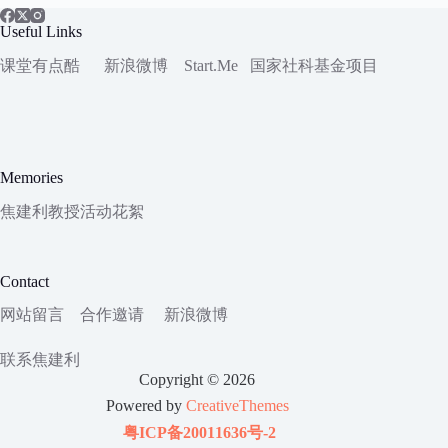
Useful Links
课堂有点酷
新浪微博
Start.Me
国家社科
基金项目
Memories
焦建利教授活动花絮
Contact
网站留言
合作邀请
新浪微博
联系焦建利
Copyright © 2026
Powered by
CreativeThemes
粤ICP备20011636号-2