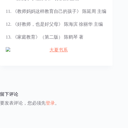
11. 《教师妈妈这样教育自己的孩子》 陈延周 主编
12. 《好教师，也是好父母》 陈海滨 徐丽华 主编
13. 《家庭教育》（第二版） 陈鹤琴 著
留下评论
要发表评论，您必须先
登录
。