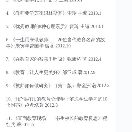
4. 《教师要学苏霍姆林斯基》雷玲 主编 2013.1
5. 《优秀教师的8种心理素质》雷玲 主编 2013.1
6. 《一生用来做教师——20位当代教育名家的故
事》朱寅年曾国华 编著 2012.10
7. 《在教育家的智慧里呼吸》张康桥 著 2012.4
8. 《教育，让人生更美好》邰亚成 著2012.9
9. 《教师如何做研究》（第二版）郑金洲 著2012.8
10. 《好懂好用的教育心理学：解决学生学习的10
个困惑》赵希斌著 2012.8
11. 《直面教育现场——书生校长的教育反思》程
红兵 著2012.5