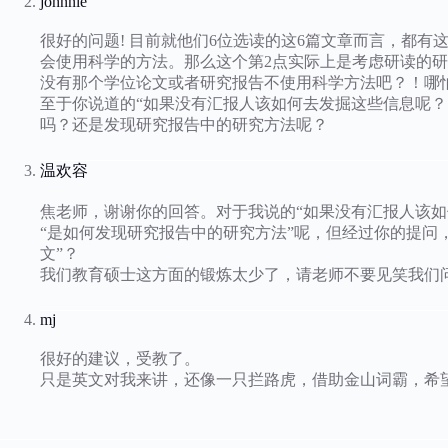
johnnie
很好的问题! 目前就他们6位选读的这6篇文章而言，都
会使用科学的方法。那么这个第2点实际上是考虑研读的
没有那个学位论文或者研究报告不使用科学方法吧？！哪
至于你说道的“如果没有汇报人该如何去发掘这些信息呢？
吗？还是发现研究报告中的研究方法呢？
温欢容
焦老师，谢谢你的回答。对于我说的“如果没有汇报人该如
“是如何发现研究报告中的研究方法”呢，但经过你的提问
文”？
我们教育硕士这方面的锻炼太少了，请老师不要见笑我们
mj
很好的建议，受教了。
只是英文对我来讲，还像一只拦路虎，借助金山词霸，希