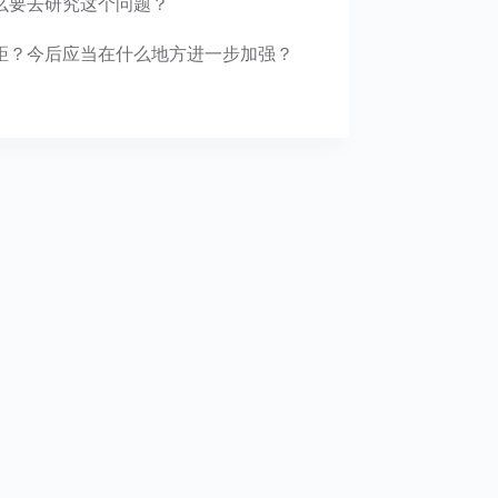
么要去研究这个问题？
距？今后应当在什么地方进一步加强？