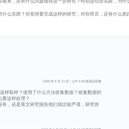
看来，还有什么问题值得进一步研究？特别是结合实际，为什
什么东西？你觉得要完成这样的研究，对你而言，还有什么差
2008 年 6 月 23 日 / 上午 9:49
登录以回复
么这样取样？使用了什么方法收集数据？收集数据的
么要这样处理？
没有，还是英文研究报告他们就比较严谨，研究肯