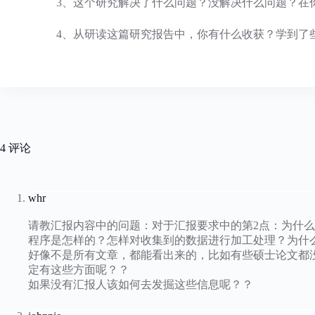
3、这个研究解决了什么问题？没解决什么问题？在你
4、从研读这篇研究报告中，你有什么收获？学到了些
4 评论
whr
请教汇报内容中的问题：对于汇报要求中的第2点：为什
程序是怎样的？怎样对收集到的数据进行加工处理？为什
好像不是所有文章，都能看出来的，比如有些硕士论文都
定有这些方面呢？？
如果没有汇报人该如何去发掘这些信息呢？？