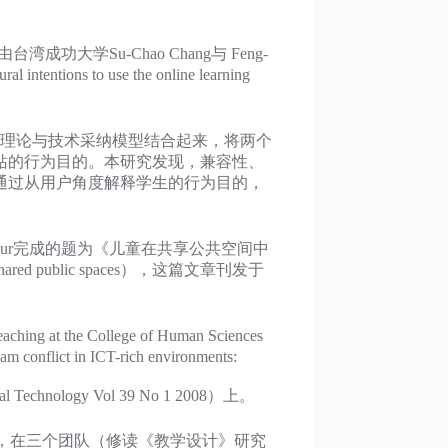
由台湾成功大学Su-Chao Chang与 Feng-
ons to use the online learning
理论与技术采纳模型结合起来，将两个
站的行为目的。本研究发现，兼容性、
通过从用户角度解释学生的行为目的，
reeti Kapur完成的题为《儿童在共享公共空间中
in shared public spaces），这篇文章刊发于
he College of Human Sciences
 in ICT-rich environments:
echnology Vol 39 No 1 2008）上。
，在三个团队（修读《教学设计》研究