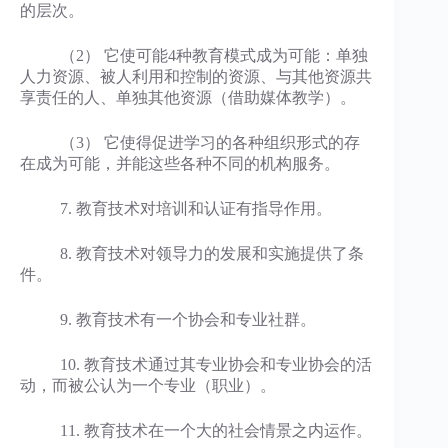
的层次。
（2） 它使可能4种教育模式成为可能：单独
人力资源、被人利用和控制的资源、与其他资源共
享责任的人、单独其他资源（借助媒体教学）。
（3） 它使得促进学习的各种组织形式的存
在成为可能，并能这些各种不同的机构服务。
7. 教育技术对培训和认证有指导作用。
8. 教育技术对领导力的发展和实施提供了条
件。
9. 教育技术有一个协会和专业社群。
10. 教育技术通过其专业协会和专业协会的活
动，而被公认为一个专业（职业）。
11. 教育技术在一个大的社会情景之内运作。