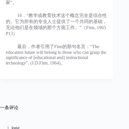
家”。
16．“教学或教育技术这个概念完全是综合性
的。它为所有的专业人士提供了一个共同的基础，
无论他们是在领域的那个方面工作。”（Finn, 1965
P13）
最后，作者引用了Finn的那句名言：“The
education future will belong to those who can grasp the
significance of [educational and] instructional
technology”. (J.D.Finn, 1964)。
一条评论
long