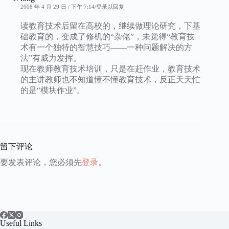
2008 年 4 月 29 日 / 下午 7:14
登录以回复
读教育技术后留在高校的，继续做理论研究，下基
础教育的，变成了修机的“杂佬”，未觉得“教育技
术有一个独特的智慧技巧——一种问题解决的方
法”有威力发挥。
现在教师教育技术培训，只是在赶作业，教育技术
的主讲教师也不知道懂不懂教育技术，反正天天忙
的是“模块作业”。
留下评论
要发表评论，您必须先
登录
。
Useful Links