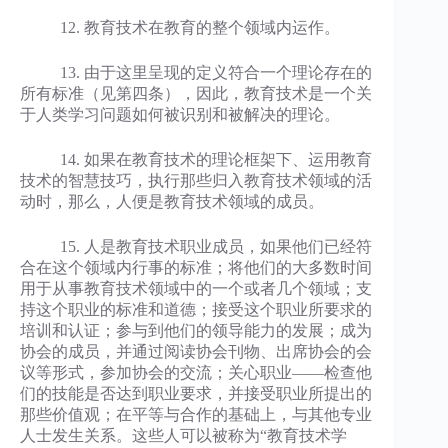
12. 教育技术在教育的整个领域内运作。
13. 由于这里呈现的定义符合一个理论存在的
所有标准（见第四条），因此，教育技术是一个关
于人类学习问题如何被识别和被解决的理论。
14. 如果在教育技术的理论框架下、运用教育
技术的智慧技巧，执行那些归入教育技术领域的活
动时，那么，人便是教育技术领域的成员。
15. 人是教育技术职业成员，如果他们已经符
合在这个领域内行事的标准；将他们的大多数时间
用于从事教育技术领域中的一个或者几个领域；支
持这个职业的标准和道德；接受这个职业所要求的
培训和认证；参与到他们的领导能力的发展；成为
协会的成员，并通过阅读协会刊物、出席协会的会
议等形式，参加协会的交流；关心职业——检查他
们的技能是否达到职业要求，并接受职业所提出的
那些价值观；在平等与合作的基础上，与其他专业
人士发生关系。这些人可以被称为“教育技术学