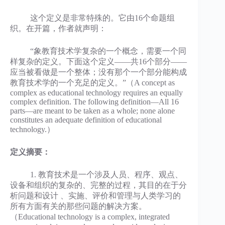
这个定义是非常特殊的。它由16个命题组
织。在开篇，作者就声明：
“象教育技术学复杂的一个概念，需要一个同
样复杂的定义。下面这个定义——共16个部分——
应当被看做是一个整体；没有那个一个部分能构成
教育技术学的一个充足的定义。”（A concept as
complex as educational technology requires an equally
complex definition. The following definition—All 16
parts—are meant to be taken as a whole; none alone
constitutes an adequate definition of educational
technology.）
定义摘要：
1. 教育技术是一个涉及人员、程序、观点、
设备和组织的复杂的、完整的过程，其目的在于分
析问题和设计 、实施、评价和管理与人类学习的
所有方面有关的那些问题的解决方案。
（Educational technology is a complex, integrated