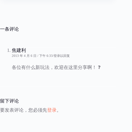
一条评论
焦建利
2013 年 4 月 6 日 / 下午 6:33
登录以回复
各位有什么新玩法，欢迎在这里分享啊！ ❓
留下评论
要发表评论，您必须先
登录
。