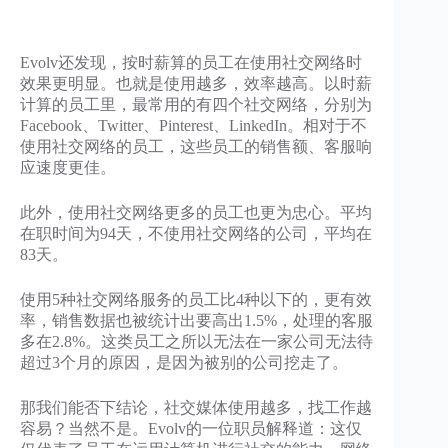
Evolv还发现，按时薪算的员工在使用社交网络时
效果更明显。也就是使用越多，效率越高。以时薪
计算的员工里，最常用的有四个社交网络，分别为
Facebook、Twitter、Pinterest、LinkedIn。相对于不
使用社交网络的员工，这些员工的销售额、客服响
应速度更佳。
此外，使用社交网络更多的员工也更为忠心。平均
在职时间为94天，不使用社交网络的公司，平均在
83天。
使用5种社交网络服务的员工比4种以下的，更有效
率，销售数据也被统计出要高出1.5%，处理的客服
多在2.8%。这类员工之所以无法在一家公司无法待
超过3个月的原因，是因为被别的公司挖走了。
那我们能否下结论，社交媒体使用越多，找工作越
容易？当然不是。Evolv的一位职员解释道：这仅