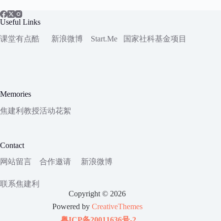
Useful Links
课堂有点酷
新浪微博
Start.Me
国家社科
基金项目
Memories
焦建利教授活动花絮
Contact
网站留言
合作邀请
新浪微博
联系焦建利
Copyright © 2026
Powered by
CreativeThemes
粤ICP备20011636号-2