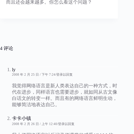
而且还会越来越多。你怎么看这个问题？
4 评论
ly
2008 年 2 月 25 日 / 下午 7:24
登录以回复
我觉得网络语言是新人类表达自己的一种方式，时
代在进步，同样语言也需要进步，就如同从古文像
白话文的转变一样。而且有的网络语言鲜明生动，
能够简洁地表达自己。
卡卡小镇
2008 年 2 月 26 日 / 上午 12:40
登录以回复