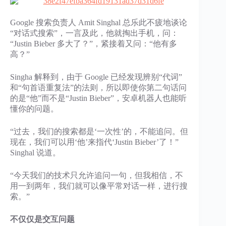
Google 搜索负责人 Amit Singhal 总乐此不疲地谈论
“对话式搜索”，一言及此，他就掏出手机，问：
“Justin Bieber 多大了？”，紧接着又问：“他有多
高？”
Singha 解释到，由于 Google 已经发现辨别“代词”
和“句首语重复法”的法则，所以即使你第二句话问
的是“他”而不是“Justin Bieber”，安卓机器人也能听
懂你的问题。
“过去，我们的搜索都是‘一次性’的，不能追问。但
现在，我们可以用‘他’来指代‘Justin Bieber’了！”
Singhal 说道。
“今天我们的技术只允许追问一句，但我相信，不
用一到两年，我们就可以像平常对话一样，进行搜
索。”
不仅仅是交互问题