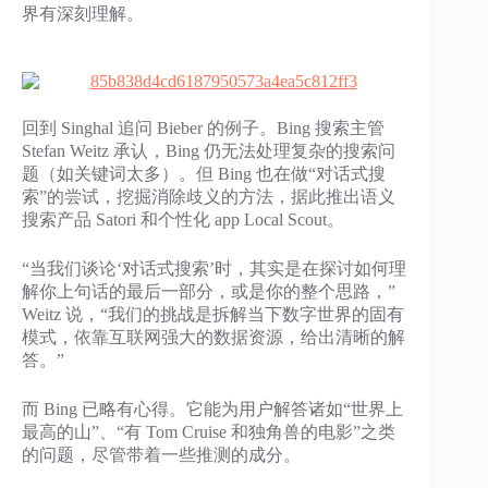
界有深刻理解。
回到 Singhal 追问 Bieber 的例子。Bing 搜索主管
Stefan Weitz 承认，Bing 仍无法处理复杂的搜索问
题（如关键词太多）。但 Bing 也在做“对话式搜
索”的尝试，挖掘消除歧义的方法，据此推出语义
搜索产品 Satori 和个性化 app Local Scout。
“当我们谈论‘对话式搜索’时，其实是在探讨如何理
解你上句话的最后一部分，或是你的整个思路，”
Weitz 说，“我们的挑战是拆解当下数字世界的固有
模式，依靠互联网强大的数据资源，给出清晰的解
答。”
而 Bing 已略有心得。它能为用户解答诸如“世界上
最高的山”、“有 Tom Cruise 和独角兽的电影”之类
的问题，尽管带着一些推测的成分。