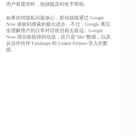
用户有需求时，他就能及时给予帮助。
如果你对隐私问题放心，那你就能通过 Google
Now 体验到搜索的极大进步。不过，Google 离完
全理解用户的日常对话依旧相去甚远。Google
Now 现在能获得的信息，还只是“like”数据，以及
从合作伙伴 Fandango 和 United Airlines 导入的数
据。
search