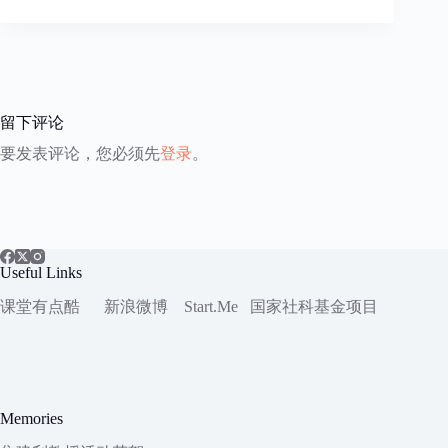
留下评论
要发表评论，您必须先
登录
。
Useful Links
课堂有点酷
新浪微博
Start.Me
国家社科
基金项目
Memories