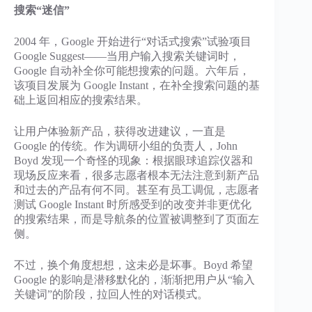
搜索“迷信”
2004 年，Google 开始进行“对话式搜索”试验项目
Google Suggest——当用户输入搜索关键词时，
Google 自动补全你可能想搜索的问题。六年后，
该项目发展为 Google Instant，在补全搜索问题的基
础上返回相应的搜索结果。
让用户体验新产品，获得改进建议，一直是
Google 的传统。作为调研小组的负责人，John
Boyd 发现一个奇怪的现象：根据眼球追踪仪器和
现场反应来看，很多志愿者根本无法注意到新产品
和过去的产品有何不同。甚至有员工调侃，志愿者
测试 Google Instant 时所感受到的改变并非更优化
的搜索结果，而是导航条的位置被调整到了页面左
侧。
不过，换个角度想想，这未必是坏事。Boyd 希望
Google 的影响是潜移默化的，渐渐把用户从“输入
关键词”的阶段，拉回人性的对话模式。