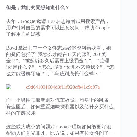
但是，我们究竟想知道什么？
去年，Google 邀请 150 名志愿者试用搜索产品，
用户针对自己的需求可以随意发问，帮助 Google
了解用户的疑惑。
Boyd 拿出其中一个女性志愿者的资料给我看，她
的疑问包括了“我怎么才能在 8 天内赚到 200 美
金？”、“被起诉多久后需要上缴罚金？”、“‘弦理
论’是什么？”、“怎么才能让女儿不来烦我？”、“怎
么才能缓解牙痛？”、“乌贼到底长什么样？”
而一个男性志愿者则对汽车故障、狗身上的跳蚤、
资金匮乏、如何重置烟味探测器以及给孙女买什么
样的车感兴趣。
这些或大或小的问题对 Google 理解如何能更好地
帮助人们意义非凡。比方说，如果有位女性问了一