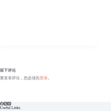
留下评论
要发表评论，您必须先
登录
。
Useful Links