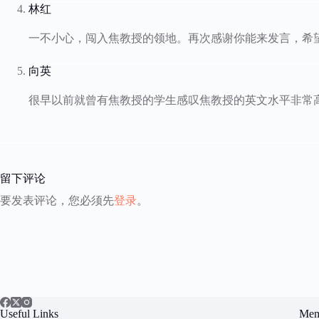
林红
一不小心，闯入焦教授的领地。再次感谢你能来发言，希
向英
很早以前就曾有焦教授的学生感叹焦教授的英文水平非常
留下评论
要发表评论，您必须先
登录
。
Useful Links
Mem