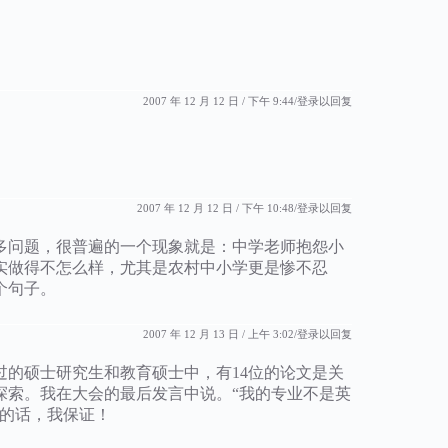
2007 年 12 月 12 日 / 下午 9:44
登录以回复
2007 年 12 月 12 日 / 下午 10:48
登录以回复
多问题，很普遍的一个现象就是：中学老师抱怨小
实做得不怎么样，尤其是农村中小学更是惨不忍
个句子。
2007 年 12 月 13 日 / 上午 3:02
登录以回复
的硕士研究生和教育硕士中，有14位的论文是关
探索。我在大会的最后发言中说。“我的专业不是英
腑的话，我保证！