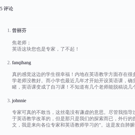
5 评论
曾丽芬
焦老师；
英语这块您也是专家，了不起！
fanqihang
真的感觉这边的学生很幸福！内地在英语教学方面存在很
学老师没教好。而小学也最近几年才开始开设英语课，确
睹，英语课变成了自习课！不知道有几个老师能脱稿说几
johnnie
专家可真的不敢当，这丝毫没有谦虚的意思。尽管我指导过
于英语教学改革的，但是那只是我们的探索而已，外行的
文，我是来向各位专家和英语教师学习的”。这是发自肺