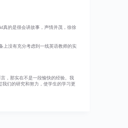
avid真的是很会讲故事，声情并茂，徐徐
备上没有充分考虑到一线英语教师的实
言，那实在不是一段愉快的经验。我
过我们的研究和努力，使学生的学习更