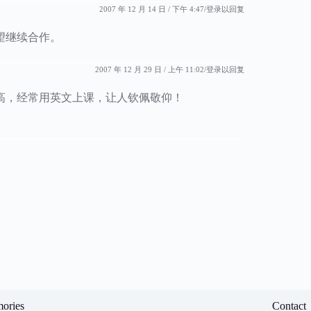
2007 年 12 月 14 日 / 下午 4:47
登录以回复
望继续合作。
2007 年 12 月 29 日 / 上午 11:02
登录以回复
高，经常用英文上课，让人钦佩敬仰！
ories
Contact