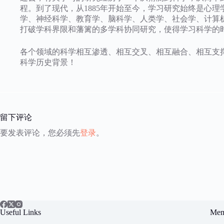
程。到了现代，从1885年开始至今，学习研究始终是心
学、神经科学、教育学、脑科学、人类学、社会学、计算
打破学科界限和藩篱的多学科协同研究，使得学习科学的
各个领域的科学相互渗透、相互交叉、相互融合、相互支
科学历史背景！
留下评论
要发表评论，您必须先
登录
。
Useful Links
Mem