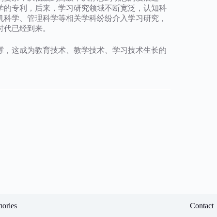
理学的专利，后来，学习研究领域不断宽泛，认知科
机科学、管理科学等相关学科纷纷介入学习研究，
时代已经到来。
撑，这成为教育技术、教学技术、学习技术生长的
ories
Contact