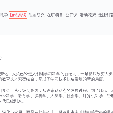
教学
随笔杂谈
理论研究
在研项目
公开课
活动花絮
焦建利
论
的变化，人类已经进入创建学习科学的新纪元，一场彻底改变人类
的教育技术紧密结合，形成了学习技术快速发展的新的局面。
复杂，从低级到高级，从静态到动态的发展过程。到了现代，从1
神经科学、教育学、脑科学、人类学、社会学、计算机科学、管
时代已经到来。
、深化与应用，而是在此基础上，借鉴和参考其他相关学科的最