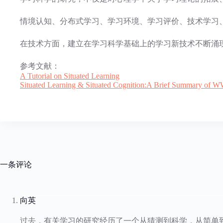
情境认知、分布式学习、学习环境、学习评价、技术学习
在技术方面，建立在学习科学基础上的学习新技术不断涌
参考文献：
A Tutorial on Situated Learning
Situated Learning & Situated Cognition:A Brief Summary of 
一条评论
向英
过去，有关学习的研究经历了一个从猜测到科学，从简单