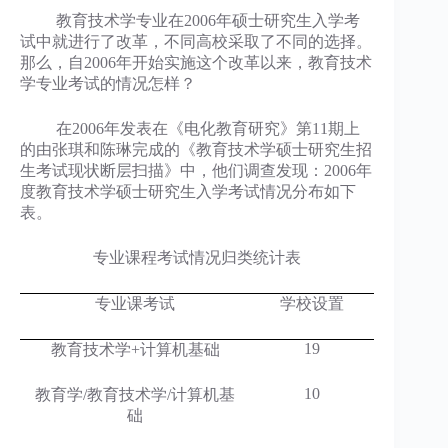
教育技术学专业在2006年硕士研究生入学考
试中就进行了改革，不同高校采取了不同的选择。
那么，自2006年开始实施这个改革以来，教育技术
学专业考试的情况怎样？
在2006年发表在《电化教育研究》第11期上
的由张琪和陈琳完成的《教育技术学硕士研究生招
生考试现状断层扫描》中，他们调查发现：2006年
度教育技术学硕士研究生入学考试情况分布如下
表。
专业课程考试情况归类统计表
专业课考试
学校设置
19
教育技术学
+
计算机基础
10
教育学
/
教育技术学
/
计算机基
础