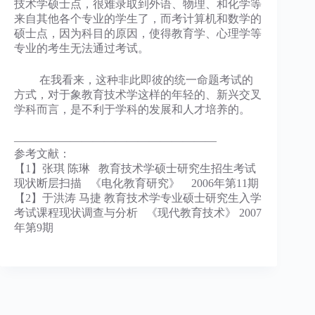
技术学硕士点，很难录取到外语、物理、和化学等
来自其他各个专业的学生了，而考计算机和数学的
硕士点，因为科目的原因，使得教育学、心理学等
专业的考生无法通过考试。
在我看来，这种非此即彼的统一命题考试的
方式，对于象教育技术学这样的年轻的、新兴交叉
学科而言，是不利于学科的发展和人才培养的。
——————————————————
参考文献：
【1】张琪 陈琳 教育技术学硕士研究生招生考试
现状断层扫描 《电化教育研究》 2006年第11期
【2】于洪涛 马捷 教育技术学专业硕士研究生入学
考试课程现状调查与分析 《现代教育技术》 2007
年第9期