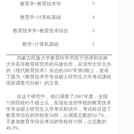
5
教育学
+
教育技术学
4
教育学
+
计算机基础
2
教育技术学
+
教育技术综合
2
数学
+
计算机基础
内蒙古民族大学教育科学学院于洪涛和吉林
大学高等教育研究所的马捷合作，在清华大学主办
的《现代教育技术》杂志的2007年第9期上，发表
了题为《教育技术学专业硕士研究生入学考试课程
现状调查与分析》的文章。
在这个研究中，他们调查了2007年度，全国
71所院校85个硕士点，发现在这些学校的教育技术
学专业硕士研究生入学考试初试中，考试科目选了
教育学综合的学校有36所，占调查总数的50.7%，
不参加教育学综合考试的学校有35所，占总数的
49.3%。