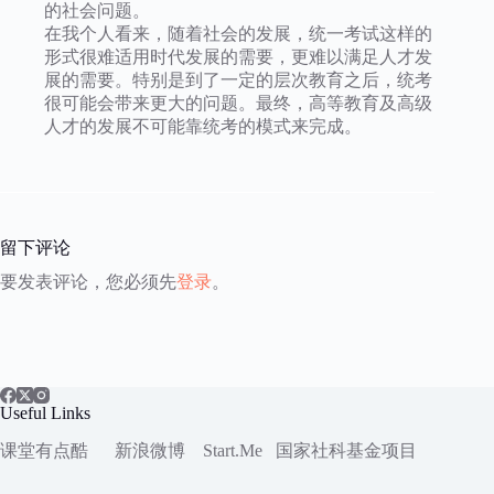
的社会问题。
在我个人看来，随着社会的发展，统一考试这样的
形式很难适用时代发展的需要，更难以满足人才发
展的需要。特别是到了一定的层次教育之后，统考
很可能会带来更大的问题。最终，高等教育及高级
人才的发展不可能靠统考的模式来完成。
留下评论
要发表评论，您必须先
登录
。
Useful Links
课堂有点酷
新浪微博
Start.Me
国家社科
基金项目