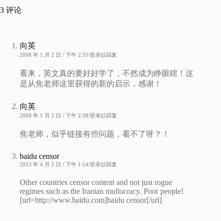
3 评论
向英
2008 年 1 月 2 日 / 下午 2:35
登录以回复
看来，英文真的要好好学了，不然成为睁眼瞎！这
是从焦老师这里获得的新的启示，感谢！
向英
2008 年 1 月 2 日 / 下午 2:38
登录以回复
焦老师，似乎链接有些问题，看不了呀？！
baidu censor
2013 年 4 月 5 日 / 下午 1:54
登录以回复
Other countries censor content and not just rogue
regimes such as the Iranian mullocracy. Poor people!
[url=http://www.baidu.com]baidu censor[/url]