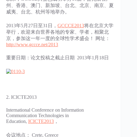
州、香港、澳门、新加坡、台北、北京、南京、夏
威夷、台北、杭州等地举办。
2013年5月27日至31日，
GCCCE2013
将在北京大学
举行，欢迎来自世界各地的专家、学者，相聚北
京，参加这一年一度的全球性学术盛会！ 网址：
http://www.gccce.net/2013
重要日期：论文投稿之截止日期 2013年1月18日
2. ICICTE2013
International Conference on Information
Communication Technologies in
Education,
ICICTE2013
，
会议地点： Crete, Greece