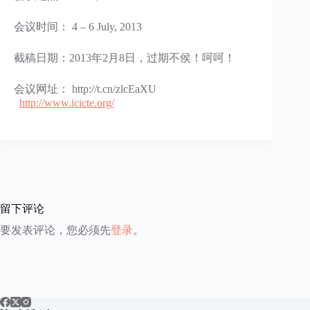
会议时间： 4 – 6 July, 2013
截稿日期：2013年2月8日，过期不侯！呵呵！
会议网址： http://t.cn/zlcEaXU
http://www.icicte.org/
留下评论
要发表评论，您必须先
登录
。