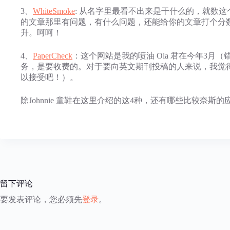
3、
WhiteSmoke
: 从名字里最看不出来是干什么的，就数这
的文章那里有问题，有什么问题，还能给你的文章打个分
升。呵呵！
4、
PaperCheck
：这个网站是我的喷油 Ola 君在今年3月
务，是要收费的。对于要向英文期刊投稿的人来说，我觉得
以接受吧！）。
除Johnnie 童鞋在这里介绍的这4种，还有哪些比较奈
留下评论
要发表评论，您必须先
登录
。