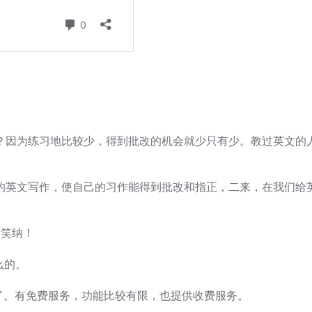
？因为练习地比较少，得到批改的机会就少只有少。教过英文的
的英文写作，使自己的习作能得到批改和指正，二来，在我们给
迎笑纳！
么的。
了。有免费服务，功能比较有限，也提供收费服务。