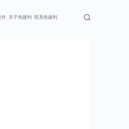
著作
关于焦建利
联系焦建利