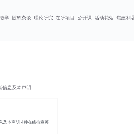
教学
随笔杂谈
理论研究
在研项目
公开课
活动花絮
焦建利
者信息及本声明