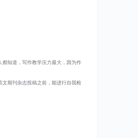
人都知道，写作教学压力最大，因为作
英文期刊杂志投稿之前，能进行自我检