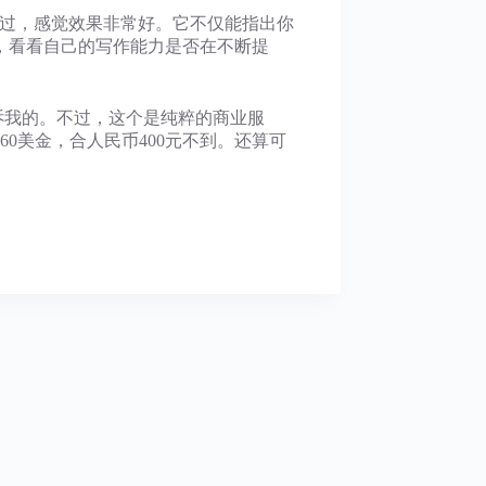
试用过，感觉效果非常好。它不仅能指出你
，看看自己的写作能力是否在不断提
告诉我的。不过，这个是纯粹的商业服
0美金，合人民币400元不到。还算可