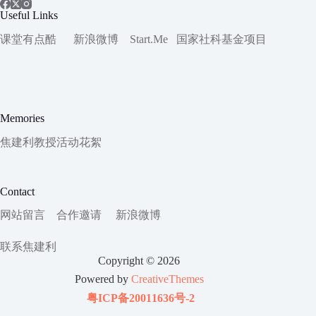
Useful Links
课堂有点酷
新浪微博
Start.Me
国家社科
基金项目
Memories
焦建利教授活动花絮
Contact
网站留言
合作邀请
新浪微博
联系焦建利
Copyright © 2026
Powered by
CreativeThemes
粤ICP备20011636号-2