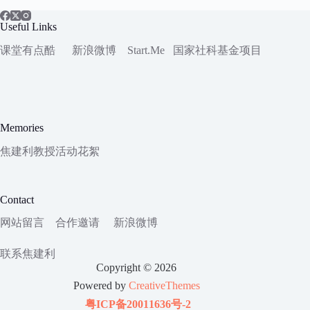
Useful Links
课堂有点酷
新浪微博
Start.Me
国家社科
基金项目
Memories
焦建利教授活动花絮
Contact
网站留言
合作邀请
新浪微博
联系焦建利
Copyright © 2026
Powered by
CreativeThemes
粤ICP备20011636号-2