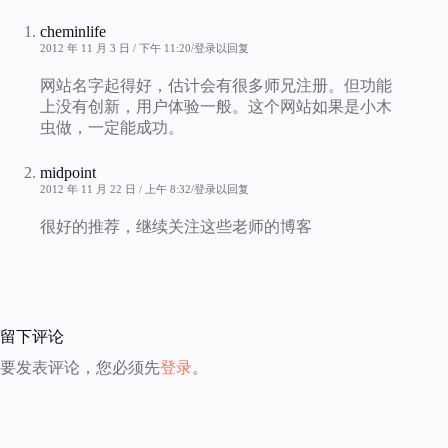
cheminlife
2012 年 11 月 3 日 / 下午 11:20
登录以回复
网站名字起得好，估计会有很多师兄注册。但功能
上没有创新，用户体验一般。这个网站如果是小木
虫做，一定能成功。
midpoint
2012 年 11 月 22 日 / 上午 8:32
登录以回复
很好的推荐，继续关注这些老师的博客
留下评论
要发表评论，您必须先
登录
。