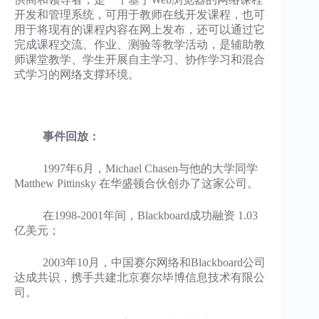
开发和管理系统，可用于教师在线开发课程，也可
用于将现有的课程内容在网上发布，还可以通过它
完成课程交流、作业、测验等教学活动，是辅助教
师课堂教学、学生开展自主学习、协作学习和混合
式学习的网络支撑环境。
事件回放：
1997年6月，
Michael Chasen与他的大学同学
Matthew Pittinsky 在
华盛顿合伙创办了这家公司。
在1998-2001年间，Blackboard成功融资 1.03
亿美元；
2003年10月，中国赛尔网络和Blackboard公司
达成共识，携手共建北京赛尔毕博信息技术有限公
司。