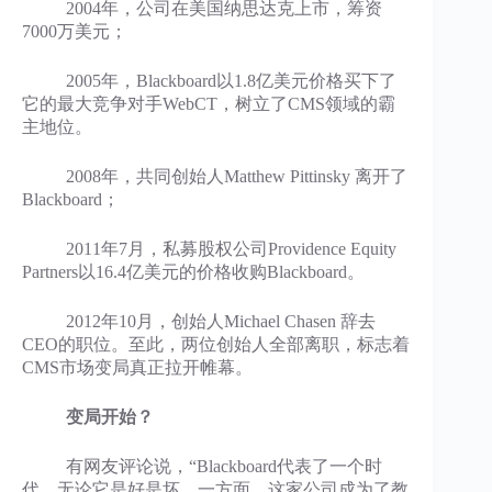
2004年，公司在美国纳思达克上市，筹资
7000万美元；
2005年，Blackboard以1.8亿美元价格买下了
它的最大竞争对手WebCT，树立了CMS领域的霸
主地位。
2008年，共同创始人Matthew Pittinsky 离开了
Blackboard；
2011年7月，私募股权公司Providence Equity
Partners以16.4亿美元的价格收购Blackboard。
2012年10月，创始人Michael Chasen 辞去
CEO的职位。至此，两位创始人全部离职，标志着
CMS市场变局真正拉开帷幕。
变局开始？
有网友评论说，“Blackboard代表了一个时
代，无论它是好是坏。一方面，这家公司成为了教