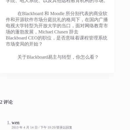
学院、电大系统、以及其他远程教育机构的市场。
在Blackboard 和 Moodle 所分别代表的商业软
件和开源软件市场分庭抗礼的格局下，在国内广播
电视大学转型为开放大学的当口，面对网络教育市
场的蓬勃发展，Michael Chasen 辞去
Blackboard CEO的职位，是否意味着课程管理系统
市场变局的开始？
关于Blackboard易主与转型，你怎么看？
2 评论
wen
2013 年 4 月 14 日 / 下午 10:20
登录以回复