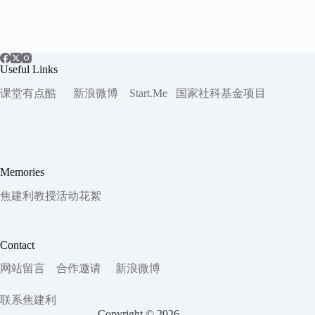
Useful Links
课堂有点酷
新浪微博
Start.Me
国家社科
基金项目
Memories
焦建利教授活动花絮
Contact
网站留言
合作邀请
新浪微博
联系焦建利
Copyright © 2026