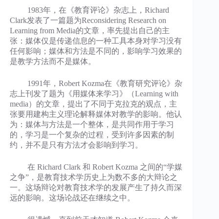
1983年，在《教育评论》杂志上，Richard
Clark发表了一篇题为Reconsidering Research on
Learning from Media的文章，率先提出自己的主
张：媒体仅是传递信息的一种工具本身对学习没有
任何影响；媒体和方法是不同的，影响学习效果的
是教学方法而不是媒体。
1991年，Robert Kozma在《教育研究评论》杂
志上刊发了题为《用媒体来学习》（Learning with
media）的文章，提出了不同于克拉克的观点，主
张要用建构主义理论解释媒体对教学的影响。他认
为：媒体与方法是一个整体，是共同作用于学习
的，学习是一个复杂的过程，受到许多因素的制
约，并不是只有方法才会影响到学习。
在 Richard Clark 和 Robert Kozma 之间的“学媒
之争”，是教育技术学历史上为数不多的大辩论之
一。这场辩论对教育技术学的发展产生了持久而深
远的影响。这场论战还在继续之中。