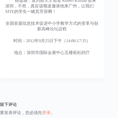
很遗憾，直到前天才知道 Robert Kozma 会来
深圳，不然，真应该顺道邀请他来广州，让我们
SITE的学生一睹其芳容啊！
全国首届信息技术促进中小学教学方式的变革与创
新高峰论坛议程
时间：2012年9月25日下午（14:00-17:35）
地点：深圳市国际会展中心五楼簕杜鹃厅
留下评论
要发表评论，您必须先
登录
。