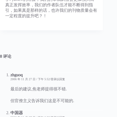
真正发挥效率，我们的作者队伍才能不断得到指
引，如果真是那样的话，也许我们的刊物质量会有
一定程度的提升吧？！
8 评论
zhguoq
2006 年 11 月 27 日 / 下午 5:52
登录以回复
最后的建议,焦老师提得很不错.
但官僚主义告诉我们这是不可能的.
中国器