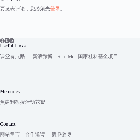
要发表评论，您必须先
登录
。
Useful Links
课堂有点酷
新浪微博
Start.Me
国家社科
基金项目
Memories
焦建利教授活动花絮
Contact
网站留言
合作邀请
新浪微博