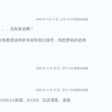
2006 年 9 月 12 日 / 上午 10:34
登录以回复
。。。没有参加啊！
有焦教授这样的专家给我们指导，我想萝岗的老师
2006 年 11 月 18 日 / 下午 3:41
登录以回复
2006 年 11 月 18 日 / 下午 7:30
登录以回复
GLE检索、IGOOI、以及博客。谢谢.