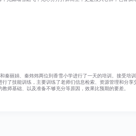
和秦丽娟、秦炜炜两位到香雪小学进行了一天的培训。接受培训
行了技能训练，主要训练了老师们信息检索、资源管理和分享交流相
的教师基础、以及准备不够充分等原因，效果比预期的要差。