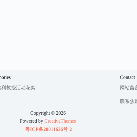
ories
Contact
建利教授活动花絮
网站留
联系焦
Copyright © 2026
Powered by
CreativeThemes
粤ICP备20011636号-2