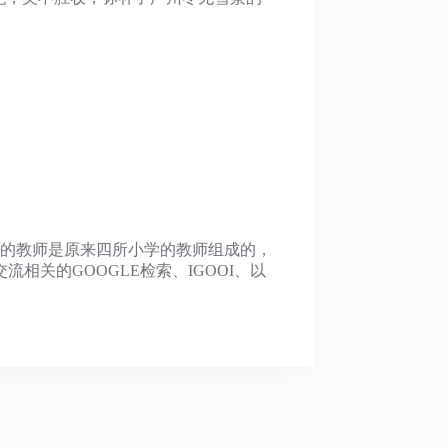
的教师是原来四所小学的教师组成的，
关的GOOGLE检索、IGOOI、以