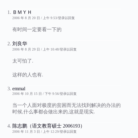
ＢＭＹＨ
2006 年 8 月 20 日 / 上午 9:53
登录以回复
有时间一定要看一下的
刘良华
2006 年 8 月 29 日 / 上午 10:48
登录以回复
太可怕了.
这样的人也有.
emmal
2006 年 10 月 15 日 / 下午 9:56
登录以回复
当一个人面对极度的贫困而无法找到解决的办法的
时候,什么事都会做出来的,这就是现实.
陈志鹏（语文教育硕士 2006193）
2006 年 11 月 3 日 / 上午 12:29
登录以回复