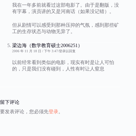
我在一年多前就看过这部电影了。由于是翻版，没
有字幕，演员讲的又是河南话（如果没记错）。
但从剧情可以感受到那种压抑的气氛，感到那些矿
工的生存状态与动物无异了。
梁边海（数学教育硕士2006251）
2006 年 11 月 18 日 / 下午 3:47
登录以回复
以前经常看到类似的电影，现实有时是让人可怕
的，只是我们没有碰到，人性有时让人窒息
留下评论
要发表评论，您必须先
登录
。