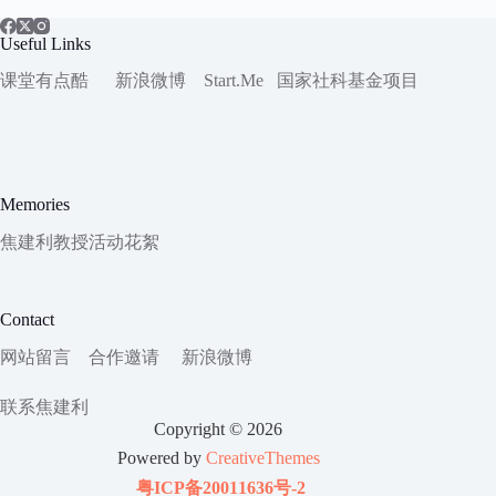
Useful Links
课堂有点酷
新浪微博
Start.Me
国家社科
基金项目
Memories
焦建利教授活动花絮
Contact
网站留言
合作邀请
新浪微博
联系焦建利
Copyright © 2026
Powered by
CreativeThemes
粤ICP备20011636号-2