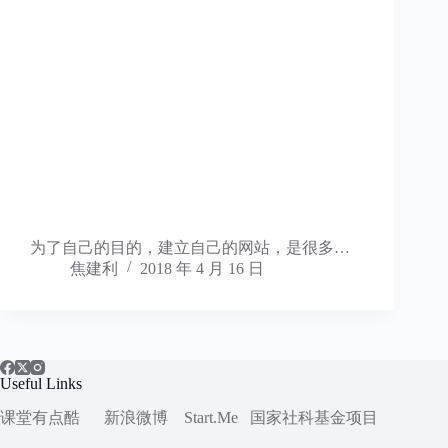
为了自己的目的，建立自己的网站，是很多…
焦建利
2018 年 4 月 16 日
Useful Links
课堂有点酷
新浪微博
Start.Me
国家社科
基金项目