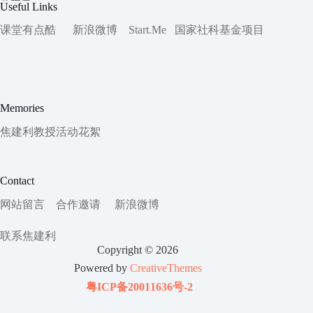
Useful Links
课堂有点酷
新浪微博
Start.Me
国家社科
基金项目
Memories
焦建利教授活动花絮
Contact
网站留言
合作邀请
新浪微博
联系焦建利
Copyright © 2026
Powered by
CreativeThemes
粤ICP备20011636号-2