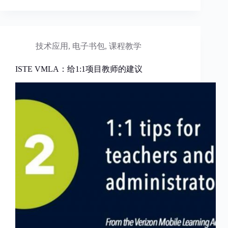
技术应用
,
电子书包
,
课程教学
ISTE VMLA：给1:1项目教师的建议