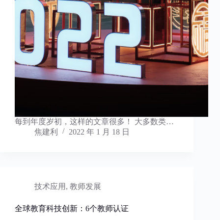
每到年度岁初，这样的文章很多！ 大多数类…
焦建利
2022 年 1 月 18 日
技术应用
,
教师发展
全球教育科技创新：6个教师认证