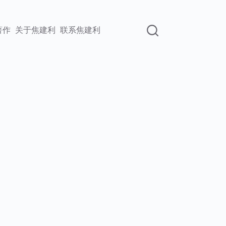
著作
关于焦建利
联系焦建利