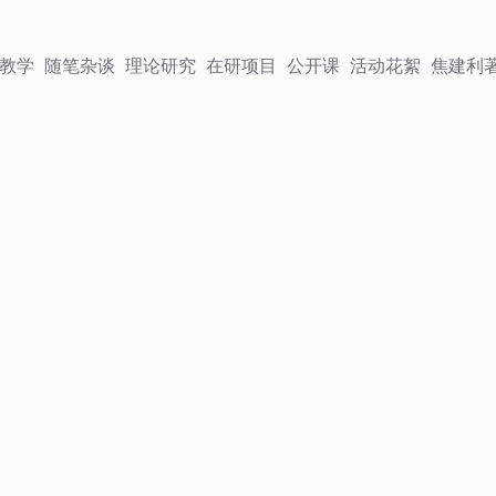
教学
随笔杂谈
理论研究
在研项目
公开课
活动花絮
焦建利