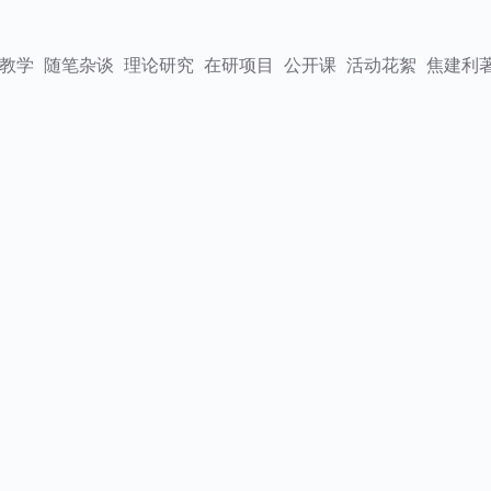
教学
随笔杂谈
理论研究
在研项目
公开课
活动花絮
焦建利