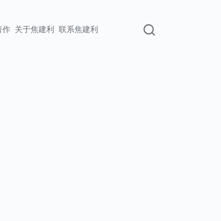
著作
关于焦建利
联系焦建利