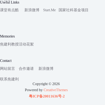
Useful Links
课堂有点酷
新浪微博
Start.Me
国家社科
基金项目
Memories
焦建利教授活动花絮
Contact
网站留言
合作邀请
新浪微博
联系焦建利
Copyright © 2026
Powered by
CreativeThemes
粤ICP备20011636号-2