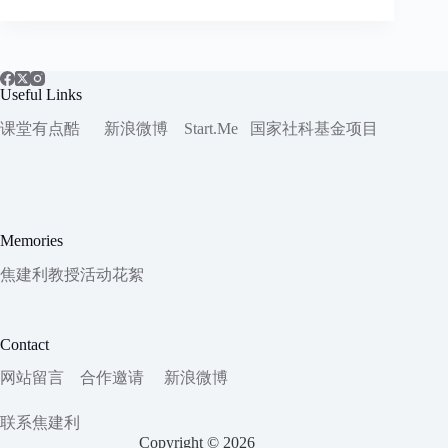
Useful Links
课堂有点酷
新浪微博
Start.Me
国家社科
基金项目
Memories
焦建利教授活动花絮
Contact
网站留言
合作邀请
新浪微博
联系焦建利
Copyright © 2026