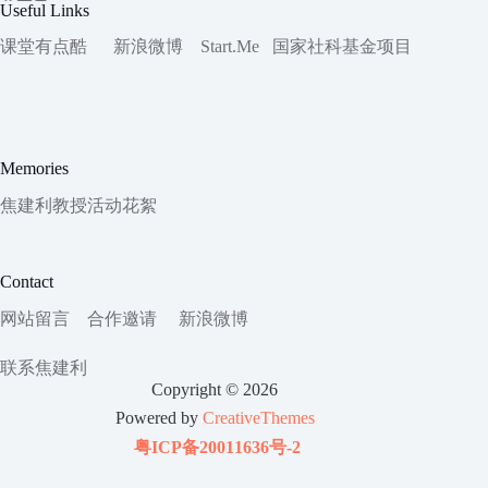
Useful Links
课堂有点酷
新浪微博
Start.Me
国家社科
基金项目
Memories
焦建利教授活动花絮
Contact
网站留言
合作邀请
新浪微博
联系焦建利
Copyright © 2026
Powered by
CreativeThemes
粤ICP备20011636号-2