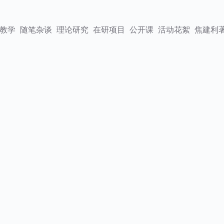
教学
随笔杂谈
理论研究
在研项目
公开课
活动花絮
焦建利