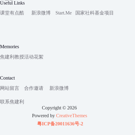
Useful Links
课堂有点酷
新浪微博
Start.Me
国家社科
基金项目
Memories
焦建利教授活动花絮
Contact
网站留言
合作邀请
新浪微博
联系焦建利
Copyright © 2026
Powered by
CreativeThemes
粤ICP备20011636号-2