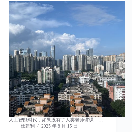
人工智能时代，如果没有了人类老师讲课，…
焦建利
2025 年 8 月 15 日