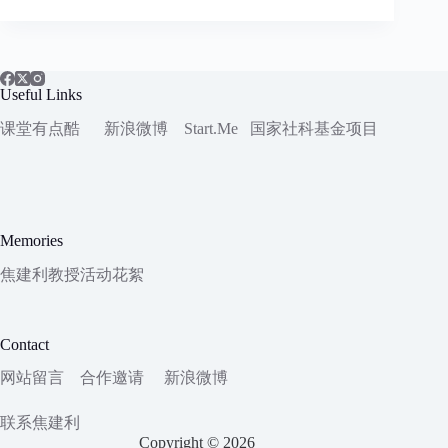
Useful Links
课堂有点酷
新浪微博
Start.Me
国家社科
基金项目
Memories
焦建利教授活动花絮
Contact
网站留言
合作邀请
新浪微博
联系焦建利
Copyright © 2026