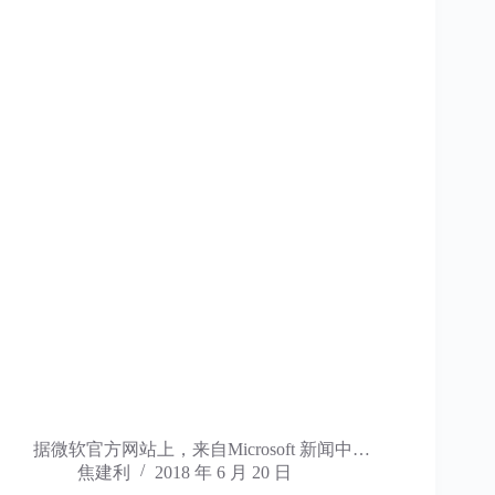
据微软官方网站上，来自Microsoft 新闻中…
焦建利
2018 年 6 月 20 日