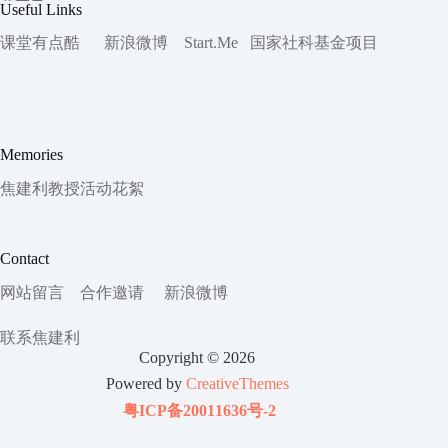
Useful Links
课堂有点酷
新浪微博
Start.Me
国家社科
基金项目
Memories
焦建利教授活动花絮
Contact
网站留言
合作邀请
新浪微博
联系焦建利
Copyright © 2026
Powered by
CreativeThemes
粤ICP备20011636号-2