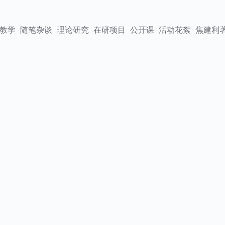
教学
随笔杂谈
理论研究
在研项目
公开课
活动花絮
焦建利