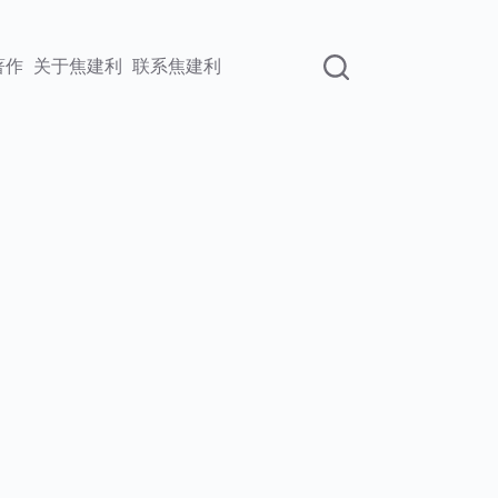
著作
关于焦建利
联系焦建利