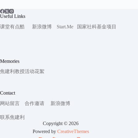
Useful Links
课堂有点酷
新浪微博
Start.Me
国家社科
基金项目
Memories
焦建利教授活动花絮
Contact
网站留言
合作邀请
新浪微博
联系焦建利
Copyright © 2026
Powered by
CreativeThemes