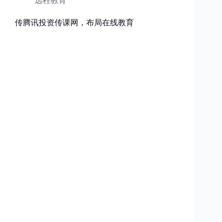
远程教育
传腾讯投资传课网，布局在线教育